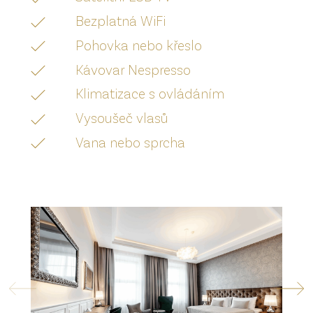
Bezplatná WiFi
Pohovka nebo křeslo
Kávovar Nespresso
Klimatizace s ovládáním
Vysoušeč vlasů
Vana nebo sprcha