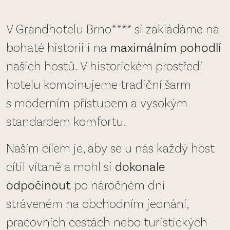
V Grandhotelu Brno**** si zakládáme na
bohaté historii i na
maximálním pohodlí
našich hostů. V historickém prostředí
hotelu kombinujeme tradiční šarm
s moderním přístupem a vysokým
standardem komfortu.
Naším cílem je, aby se u nás každý host
cítil vítaně a mohl si
dokonale
odpočinout
po náročném dni
stráveném na obchodním jednání,
pracovních cestách nebo turistických