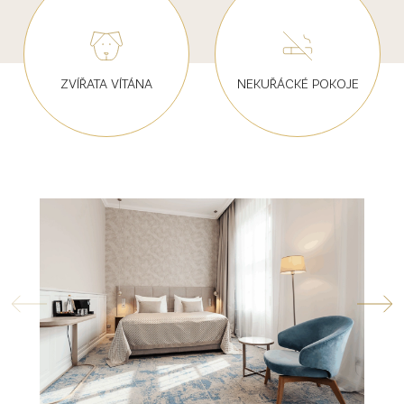
ZVÍŘATA VÍTÁNA
NEKUŘÁCKÉ POKOJE