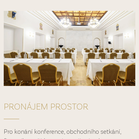
PRONÁJEM PROSTOR
Pro konání konference, obchodního setkání,