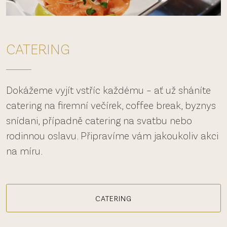
CATERING
Dokážeme vyjít vstříc každému – ať už sháníte
catering na firemní večírek, coffee break, byznys
snídani, případně catering na svatbu nebo
rodinnou oslavu. Připravíme vám jakoukoliv akci
na míru.
CATERING