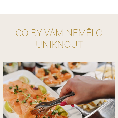
CO BY VÁM NEMĚLO
UNIKNOUT