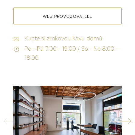
WEB PROVOZOVATELE
Kupte si zrnkovou kávu domů
Po – Pá 7:00 – 19:00 / So – Ne 8:00 –
18:00